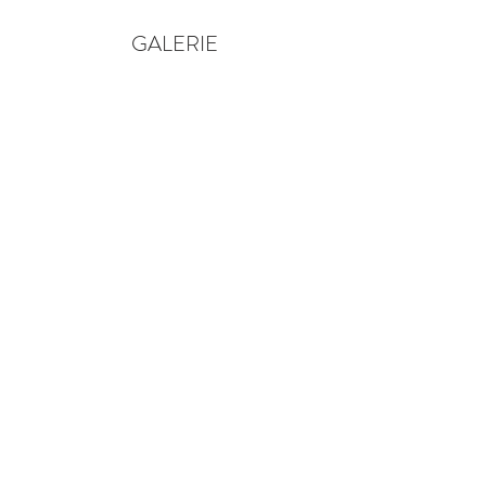
GALERIE