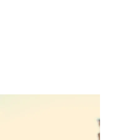
GÄSTEBEWERTUNGEN